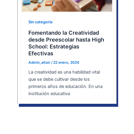
Sin categoría
Fomentando la Creatividad
desde Preescolar hasta High
School: Estrategias
Efectivas
Admin_altair
/
22 enero, 2024
La creatividad es una habilidad vital
que se debe cultivar desde los
primeros años de educación. En una
institución educativa