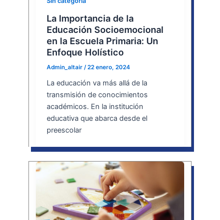
Sin categoría
La Importancia de la
Educación Socioemocional
en la Escuela Primaria: Un
Enfoque Holístico
Admin_altair
/
22 enero, 2024
La educación va más allá de la
transmisión de conocimientos
académicos. En la institución
educativa que abarca desde el
preescolar