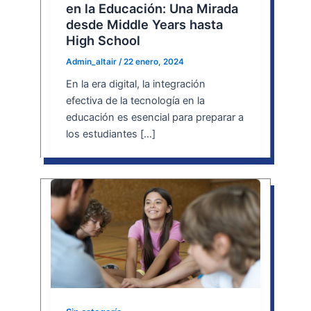
en la Educación: Una Mirada
desde Middle Years hasta
High School
Admin_altair
/
22 enero, 2024
En la era digital, la integración
efectiva de la tecnología en la
educación es esencial para preparar a
los estudiantes […]