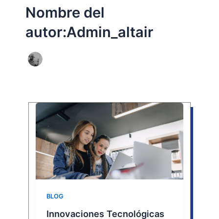
Nombre del
autor:Admin_altair
BLOG
Innovaciones Tecnológicas