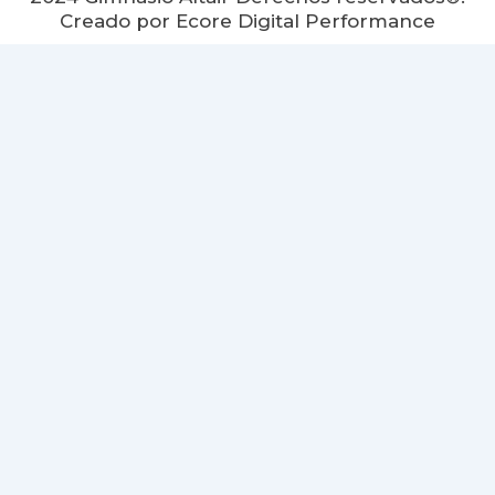
Creado por Ecore Digital Performance