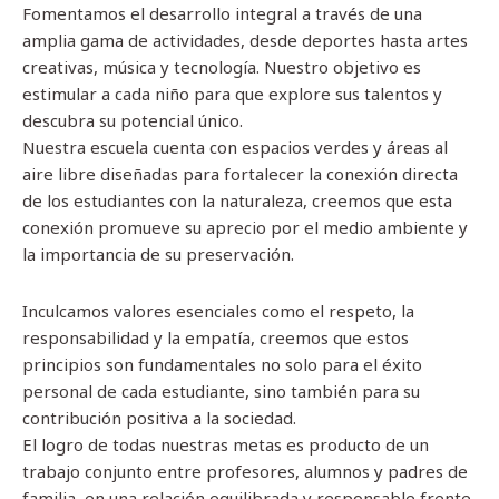
Fomentamos el desarrollo integral a través de una
amplia gama de actividades, desde deportes hasta artes
creativas, música y tecnología. Nuestro objetivo es
estimular a cada niño para que explore sus talentos y
descubra su potencial único.
Nuestra escuela cuenta con espacios verdes y áreas al
aire libre diseñadas para fortalecer la conexión directa
de los estudiantes con la naturaleza, creemos que esta
conexión promueve su aprecio por el medio ambiente y
la importancia de su preservación.
Inculcamos valores esenciales como el respeto, la
responsabilidad y la empatía, creemos que estos
principios son fundamentales no solo para el éxito
personal de cada estudiante, sino también para su
contribución positiva a la sociedad.
El logro de todas nuestras metas es producto de un
trabajo conjunto entre profesores, alumnos y padres de
familia, en una relación equilibrada y responsable frente