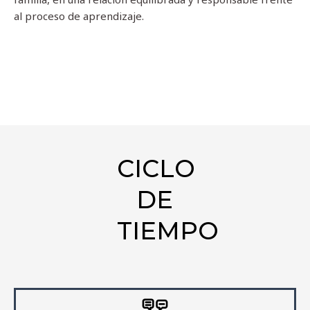
al proceso de aprendizaje.
CICLO
DE
TIEMPO