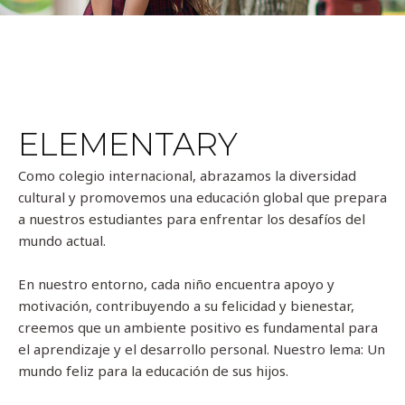
ELEMENTARY
Como colegio internacional, abrazamos la diversidad
cultural y promovemos una educación global que prepara
a nuestros estudiantes para enfrentar los desafíos del
mundo actual.
En nuestro entorno, cada niño encuentra apoyo y
motivación, contribuyendo a su felicidad y bienestar,
creemos que un ambiente positivo es fundamental para
el aprendizaje y el desarrollo personal. Nuestro lema: Un
mundo feliz para la educación de sus hijos.