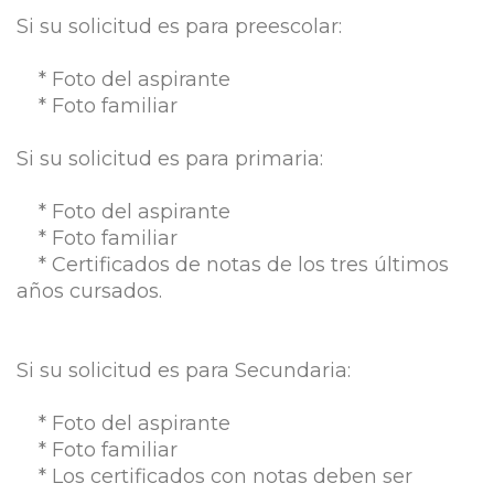
Si su solicitud es para preescolar:
* Foto del aspirante
* Foto familiar
Si su solicitud es para primaria:
* Foto del aspirante
* Foto familiar
* Certificados de notas de los tres últimos
años cursados.
Si su solicitud es para Secundaria:
* Foto del aspirante
* Foto familiar
* Los certificados con notas deben ser