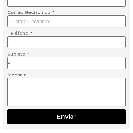
Correo Electrónico
Teléfono
Subjeto
Mensaje
Enviar