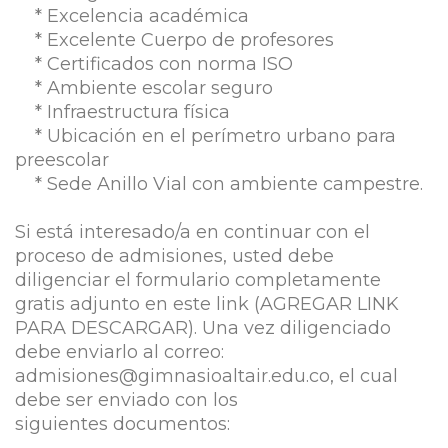
* Excelencia académica
* Excelente Cuerpo de profesores
* Certificados con norma ISO
* Ambiente escolar seguro
* Infraestructura física
* Ubicación en el perímetro urbano para
preescolar
* Sede Anillo Vial con ambiente campestre.
Si está interesado/a en continuar con el
proceso de admisiones, usted debe
diligenciar el formulario completamente
gratis adjunto en este link (AGREGAR LINK
PARA DESCARGAR). Una vez diligenciado
debe enviarlo al correo:
admisiones@gimnasioaltair.edu.co, el cual
debe ser enviado con los
siguientes documentos: