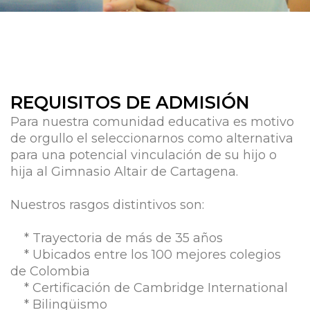
REQUISITOS DE ADMISIÓN
Para nuestra comunidad educativa es motivo
de orgullo el seleccionarnos como alternativa
para una potencial vinculación de su hijo o
hija al Gimnasio Altair de Cartagena.
Nuestros rasgos distintivos son:
* Trayectoria de más de 35 años
* Ubicados entre los 100 mejores colegios
de Colombia
* Certificación de Cambridge International
* Bilingüismo