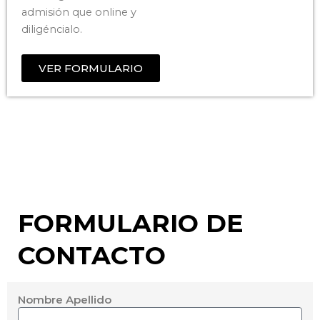
admisión que online y
diligéncialo.
VER FORMULARIO
FORMULARIO DE
CONTACTO
Nombre Apellido