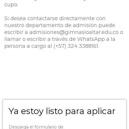
cupo.
Si desea contactarse directamente con
nuestro departamento de admisión puede
escribir a admisiones@gimnasioaltar.edu.co o
llamar o escribir a través de WhatsApp a la
persona a cargo al (+57) 324 3388161.
Ya estoy listo para aplicar
Descarga el formulario de