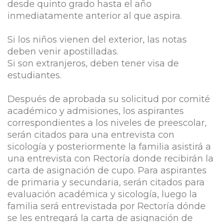
desde quinto grado hasta el año
inmediatamente anterior al que aspira.
Si los niños vienen del exterior, las notas
deben venir apostilladas.
Si son extranjeros, deben tener visa de
estudiantes.
Después de aprobada su solicitud por comité
académico y admisiones, los aspirantes
correspondientes a los niveles de preescolar,
serán citados para una entrevista con
sicología y posteriormente la familia asistirá a
una entrevista con Rectoría donde recibirán la
carta de asignación de cupo. Para aspirantes
de primaria y secundaria, serán citados para
evaluación académica y sicología, luego la
familia será entrevistada por Rectoría dónde
se les entregará la carta de asignación de