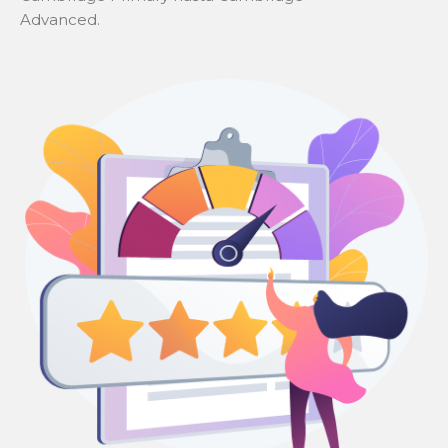
Advanced.