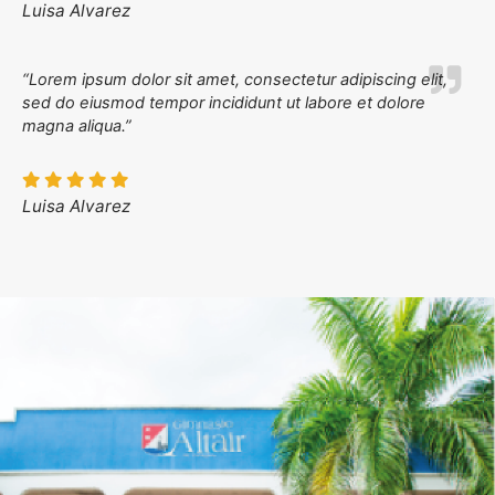
Luisa Alvarez
“Lorem ipsum dolor sit amet, consectetur adipiscing elit,
sed do eiusmod tempor incididunt ut labore et dolore
magna aliqua.”
Luisa Alvarez