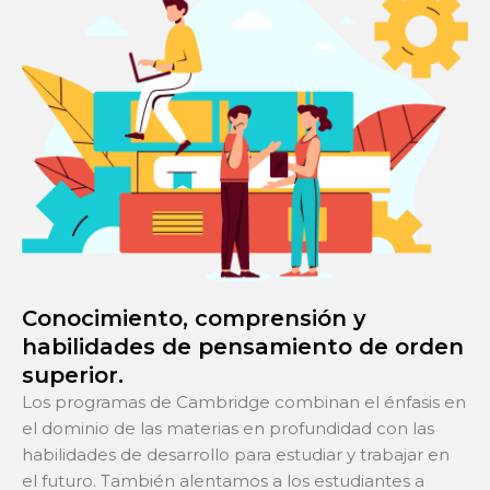
Conocimiento, comprensión y
habilidades de pensamiento de orden
superior.
Los programas de Cambridge combinan el énfasis en
el dominio de las materias en profundidad con las
habilidades de desarrollo para estudiar y trabajar en
el futuro. También alentamos a los estudiantes a