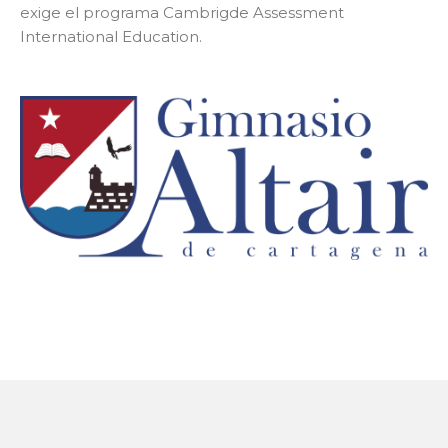
exige el programa Cambrigde Assessment
International Education.