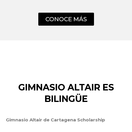
CONOCE MÁS
GIMNASIO ALTAIR ES
BILINGÜE
Gimnasio Altair de Cartagena Scholarship