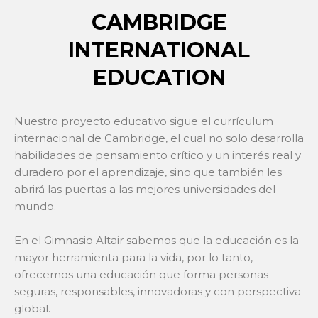
CAMBRIDGE
INTERNATIONAL
EDUCATION
Nuestro proyecto educativo sigue el currículum
internacional de Cambridge, el cual no solo desarrolla
habilidades de pensamiento crítico y un interés real y
duradero por el aprendizaje, sino que también les
abrirá las puertas a las mejores universidades del
mundo.
En el Gimnasio Altair sabemos que la educación es la
mayor herramienta para la vida, por lo tanto,
ofrecemos una educación que forma personas
seguras, responsables, innovadoras y con perspectiva
global.