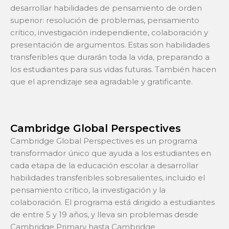
desarrollar habilidades de pensamiento de orden
superior: resolución de problemas, pensamiento
crítico, investigación independiente, colaboración y
presentación de argumentos. Estas son habilidades
transferibles que durarán toda la vida, preparando a
los estudiantes para sus vidas futuras. También hacen
que el aprendizaje sea agradable y gratificante.
Cambridge Global Perspectives
Cambridge Global Perspectives es un programa
transformador único que ayuda a los estudiantes en
cada etapa de la educación escolar a desarrollar
habilidades transferibles sobresalientes, incluido el
pensamiento crítico, la investigación y la
colaboración. El programa está dirigido a estudiantes
de entre 5 y 19 años, y lleva sin problemas desde
Cambridge Primary hasta Cambridge