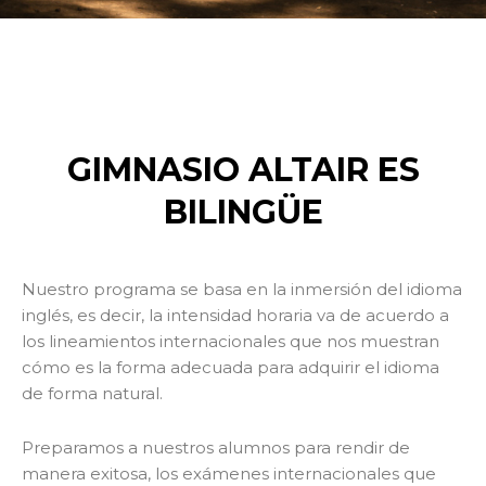
GIMNASIO ALTAIR ES
BILINGÜE
Nuestro programa se basa en la inmersión del idioma
inglés, es decir, la intensidad horaria va de acuerdo a
los lineamientos internacionales que nos muestran
cómo es la forma adecuada para adquirir el idioma
de forma natural.
Preparamos a nuestros alumnos para rendir de
manera exitosa, los exámenes internacionales que