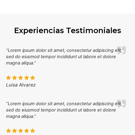
Experiencias Testimoniales
“Lorem ipsum dolor sit amet, consectetur adipiscing elit,
sed do eiusmod tempor incididunt ut labore et dolore
magna aliqua.”
Luisa Alvarez
“Lorem ipsum dolor sit amet, consectetur adipiscing elit,
sed do eiusmod tempor incididunt ut labore et dolore
magna aliqua.”