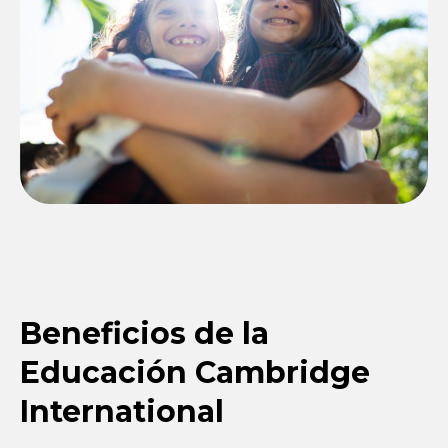
Beneficios de la
Educación Cambridge
International