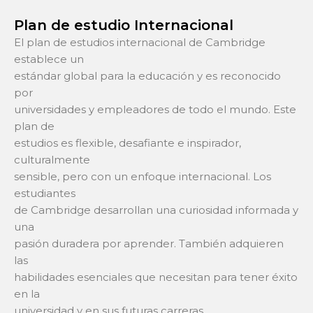
Plan de estudio Internacional
El plan de estudios internacional de Cambridge
establece un
estándar global para la educación y es reconocido
por
universidades y empleadores de todo el mundo. Este
plan de
estudios es flexible, desafiante e inspirador,
culturalmente
sensible, pero con un enfoque internacional. Los
estudiantes
de Cambridge desarrollan una curiosidad informada y
una
pasión duradera por aprender. También adquieren
las
habilidades esenciales que necesitan para tener éxito
en la
universidad y en sus futuras carreras.