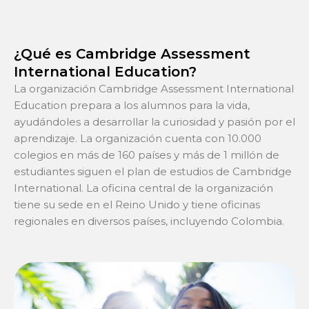
¿Qué es Cambridge Assessment
International Education?
La organización Cambridge Assessment International
Education prepara a los alumnos para la vida,
ayudándoles a desarrollar la curiosidad y pasión por el
aprendizaje. La organización cuenta con 10.000
colegios en más de 160 países y más de 1 millón de
estudiantes siguen el plan de estudios de Cambridge
International. La oficina central de la organización
tiene su sede en el Reino Unido y tiene oficinas
regionales en diversos países, incluyendo Colombia.