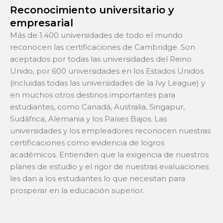
Reconocimiento universitario y
empresarial
Más de 1.400 universidades de todo el mundo
reconocen las certificaciones de Cambridge. Son
aceptados por todas las universidades del Reino
Unido, por 600 universidades en los Estados Unidos
(incluidas todas las universidades de la Ivy League) y
en muchos otros destinos importantes para
estudiantes, como Canadá, Australia, Singapur,
Sudáfrica, Alemania y los Países Bajos. Las
universidades y los empleadores reconocen nuestras
certificaciones como evidencia de logros
académicos. Entienden que la exigencia de nuestros
planes de estudio y el rigor de nuestras evaluaciones
les dan a los estudiantes lo que necesitan para
prosperar en la educación superior.